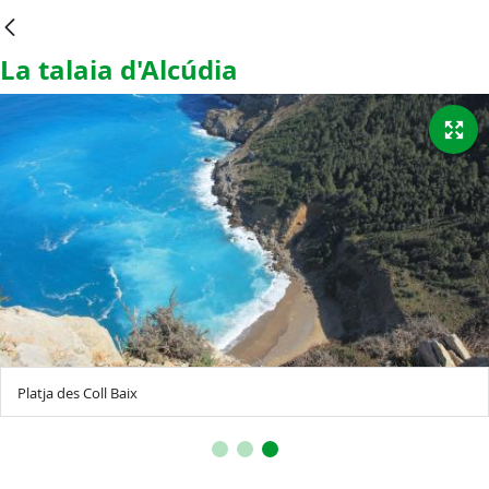
La talaia d'Alcúdia
Platja des Coll Baix