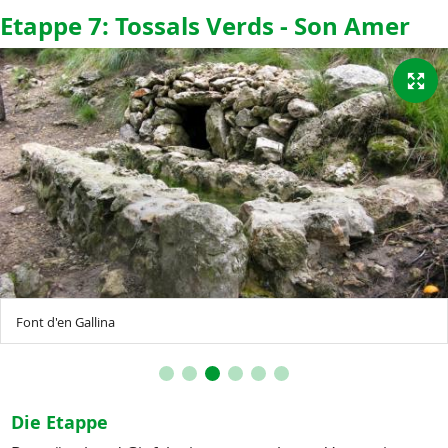
Etappe 7: Tossals Verds - Son Amer
Font d'en Gallina
Die Etappe