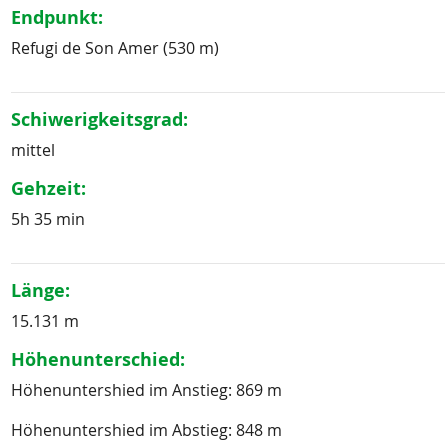
Endpunkt:
Refugi de Son Amer (530 m)
Schiwerigkeitsgrad:
mittel
Gehzeit:
5h 35 min
Länge:
15.131 m
Höhenunterschied:
Höhenuntershied im Anstieg: 869 m
Höhenuntershied im Abstieg: 848 m