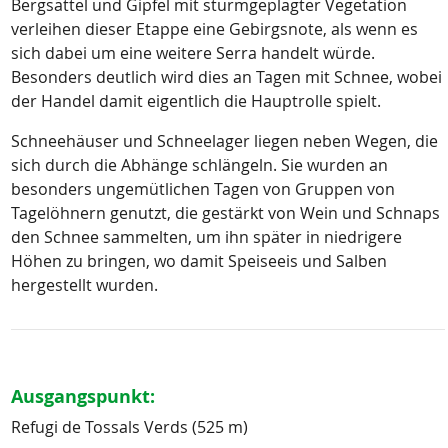
Bergsättel und Gipfel mit sturmgeplagter Vegetation
verleihen dieser Etappe eine Gebirgsnote, als wenn es
sich dabei um eine weitere Serra handelt würde.
Besonders deutlich wird dies an Tagen mit Schnee, wobei
der Handel damit eigentlich die Hauptrolle spielt.
Schneehäuser und Schneelager liegen neben Wegen, die
sich durch die Abhänge schlängeln. Sie wurden an
besonders ungemütlichen Tagen von Gruppen von
Tagelöhnern genutzt, die gestärkt von Wein und Schnaps
den Schnee sammelten, um ihn später in niedrigere
Höhen zu bringen, wo damit Speiseeis und Salben
hergestellt wurden.
Ausgangspunkt:
Refugi de Tossals Verds (525 m)