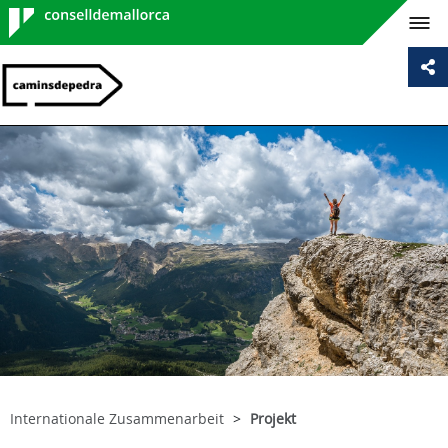
Consell de
Mallorca
Internationale Zusammenarbeit
Projekt