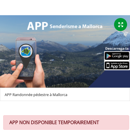
APP Randonnée pédestre à Mallorca
APP NON DISPONIBLE TEMPORAIREMENT