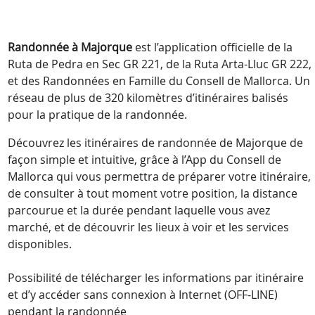
Randonnée à Majorque
est l’application officielle de la
Ruta de Pedra en Sec GR 221, de la Ruta Arta-Lluc GR 222,
et des Randonnées en Famille du Consell de Mallorca. Un
réseau de plus de 320 kilomètres d’itinéraires balisés
pour la pratique de la randonnée.
Découvrez les itinéraires de randonnée de Majorque de
façon simple et intuitive, grâce à l’App du Consell de
Mallorca qui vous permettra de préparer votre itinéraire,
de consulter à tout moment votre position, la distance
parcourue et la durée pendant laquelle vous avez
marché, et de découvrir les lieux à voir et les services
disponibles.
Possibilité de télécharger les informations par itinéraire
et d’y accéder sans connexion à Internet (OFF-LINE)
pendant la randonnée