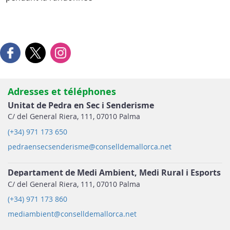
Adresses et téléphones
Unitat de Pedra en Sec i Senderisme
C/ del General Riera, 111, 07010 Palma
(+34) 971 173 650
pedraensecsenderisme@conselldemallorca.net
Departament de Medi Ambient, Medi Rural i Esports
C/ del General Riera, 111, 07010 Palma
(+34) 971 173 860
mediambient@conselldemallorca.net