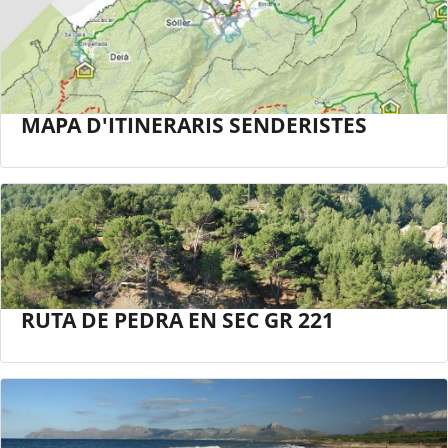
MAPA D'ITINERARIS SENDERISTES
RUTA DE PEDRA EN SEC GR 221